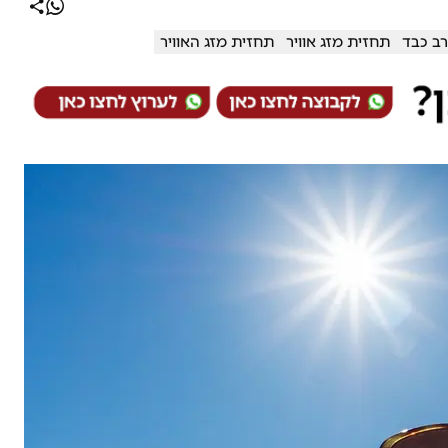
ב כבד
תחזית מזג אוויר
תחזית מזג האוויר