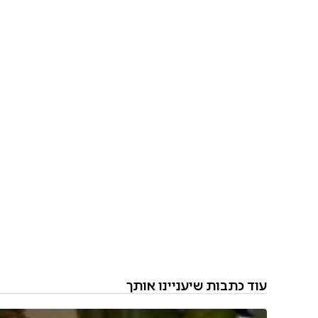
עוד כתבות שיעניינו אותך