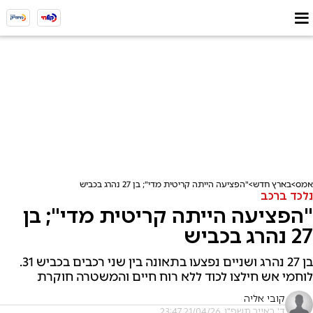
אמס
בארץ חדש
"הפציעה הייתה קריטית מדי"; בן 27 נהרג בכביש
נלכד ברכב
"הפציעה הייתה קריטית מדי"; בן
27 נהרג בכביש
בן 27 נהרג ושניים נפצעו בתאונה בין שני רכבים בכביש 31.
לוחמי אש חילצו לכוד ללא רוח חיים והמשטרה חוקרת
קובי אליה
ד' באייר תשפ"ו, 21/04/26 23:47