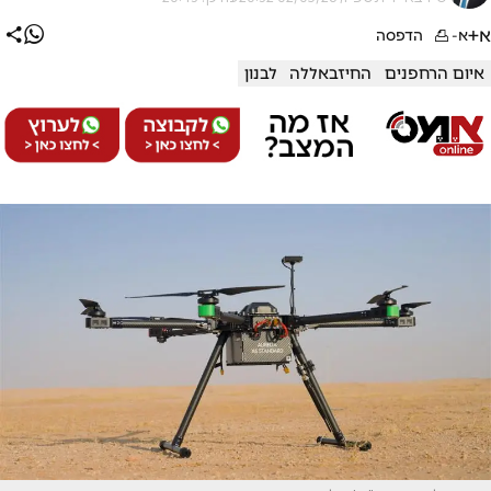
א+
א-
הדפסה
איום הרחפנים
החיזבאללה
לבנון