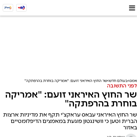
אמס
בעולם חדש
שר החוץ האיראני זועם: "אמריקה בוחרת בהרפתקה"
לפני התשובה
שר החוץ האיראני זועם: "אמריקה
בוחרת בהרפתקה"
שר החוץ האיראני עבאס עראקצ'י תקף את מדיניות ארצות
הברית וטען כי וושינגטון פוגעת במאמצים הדיפלומטיים
באזור