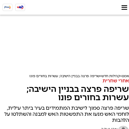
אמס
קהילות חדש
שריפה פרצה בבניין הישיבה; עשרות בחורים פונו
אחרי שחרית
שריפה פרצה בבניין הישיבה;
עשרות בחורים פונו
שריפה פרצה סמוך לישיבת המתמידים בעיר ביתר עילית,
לוחמי האש מנעו את התפשטות האש למבנה והשתלטו על
הלהבות