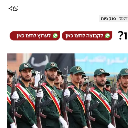
רמוז
סנקציות