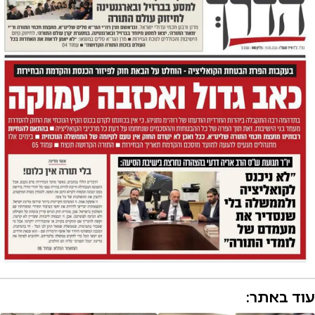
עוד באתר: