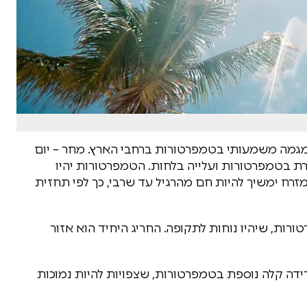
 מגמה משמעותי בטמפרטורות ברחבי הארץ. מחר – יום
יכרת בטמפרטורות ועלייה בלחות. הטמפרטורות יהיו
זרח ימשיך להיות חם מהרגיל עד שרבי, כך לפי תחזית
רות, שיהיו נוחות לתקופה. החריג היחיד הוא אזור
 ירידה קלה נוספת בטמפרטורות, שצפויות להיות נמוכות