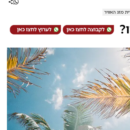
ת מזג האוויר