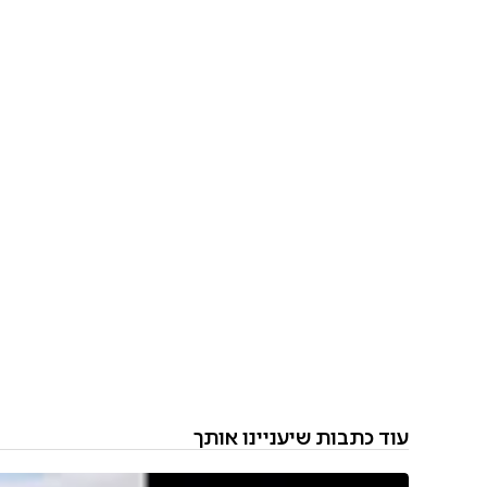
עוד כתבות שיעניינו אותך