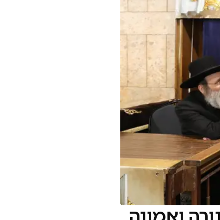
ורה ואמונה