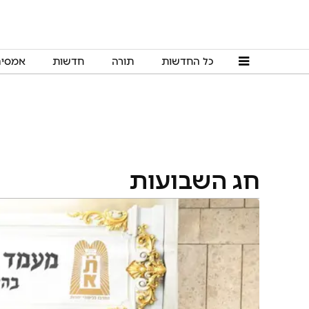
כל החדשות
תורה
חדשות
אמסי
חג השבועות