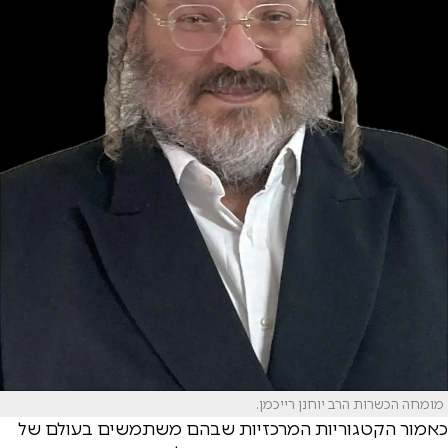
מומחה הכשרות הרב יוחנן רייכמן.
כאמור הקטגוריות המרכזיות שבהם משתמשים בעולם של