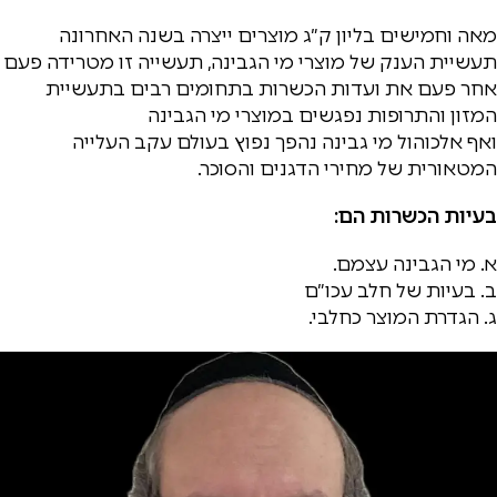
מאה וחמישים בליון ק״ג מוצרים ייצרה בשנה האחרונה
תעשיית הענק של מוצרי מי הגבינה, תעשייה זו מטרידה פעם
אחר פעם את ועדות הכשרות בתחומים רבים בתעשיית
המזון והתרופות נפגשים במוצרי מי הגבינה
ואף אלכוהול מי גבינה נהפך נפוץ בעולם עקב העלייה
המטאורית של מחירי הדגנים והסוכר.
בעיות הכשרות הם:
א. מי הגבינה עצמם.
ב. בעיות של חלב עכו״ם
ג. הגדרת המוצר כחלבי.