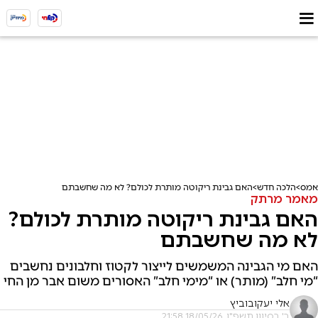
אמס
הלכה חדש
האם גבינת ריקוטה מותרת לכולם? לא מה שחשבתם
מאמר מרתק
האם גבינת ריקוטה מותרת לכולם?
לא מה שחשבתם
האם מי הגבינה המשמשים לייצור לקטוז וחלבונים נחשבים
“מי חלב” (מותר) או “מימי חלב” האסורים משום אבר מן החי
אלי יעקובוביץ
ב' בסיוון תשפ"ו, 18/05/26 21:58