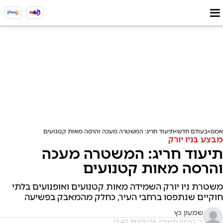
אמס
בעולם חדש
תיעוד חריג: המשטרה מעכה והרסה מאות קטנועים
מבצע בניו יורק
תיעוד חריג: המשטרה מעכה
והרסה מאות קטנועים
משטרת ניו יורק השמידה מאות קטנועים ואופנועים בלתי
חוקיים שנתפסו ברחבי העיר, כחלק מהמאבק בפשיעה
שמעון כץ
ב' בסיוון תשפ"ו, 18/05/26 13:40