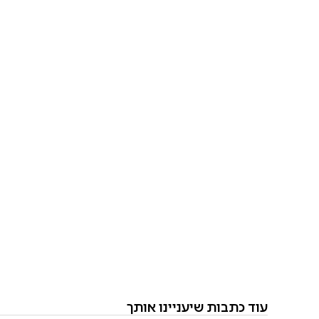
עוד כתבות שיעניינו אותך