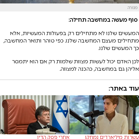
מנורה
סוף מעשה במחשבה תחילה:
המעשים שלנו לא מתחילים רק בפעולות המעשיות, אלא
מתחילים מעצם המחשבה שלנו. כפי טוהר ותואר המחשבה,
כך המעשים שלנו.
לכן האדם יכול לעשות מצוות שלמות רק אם הוא יתמסר
אליהן גם במחשבה, כהכנה למצווה.
עוד באתר:
עשרות מיליארדים נמחקו
אחרי פסק הדין