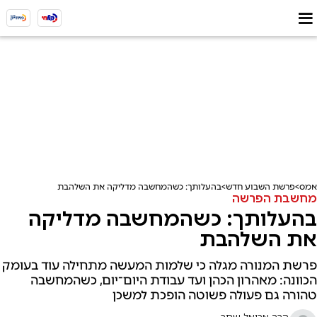
אמס
פרשת השבוע חדש
בהעלותך: כשהמחשבה מדליקה את השלהבת
מחשבת הפרשה
בהעלותך: כשהמחשבה מדליקה
את השלהבת
פרשת המנורה מגלה כי שלמות המעשה מתחילה עוד בעומק
הכוונה: מאהרון הכהן ועד עבודת היום־יום, כשהמחשבה
טהורה גם פעולה פשוטה הופכת למשכן