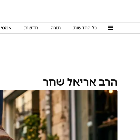
כל החדשות
תורה
חדשות
אמסי
הרב אריאל שחר