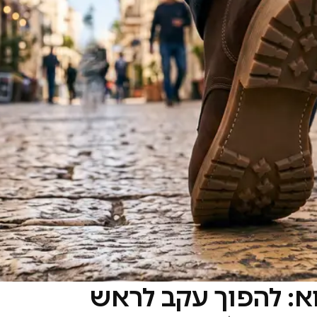
: להפוך עקב לראש