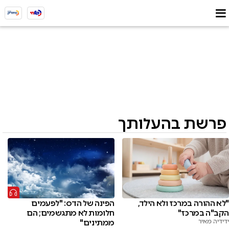
פרשת בהעלותך
"לא ההורה במרכז ולא הילד,
הפינה של הדס: "לפעמים
הקב"ה במרכז"
חלומות לא מתגשמים; הם
ידידיה מאיר
ממתינים"