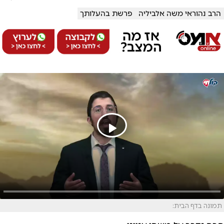
הרב נהוראי משה אלביליה
פרשת בהעלותך
תמונה בדף הבית: