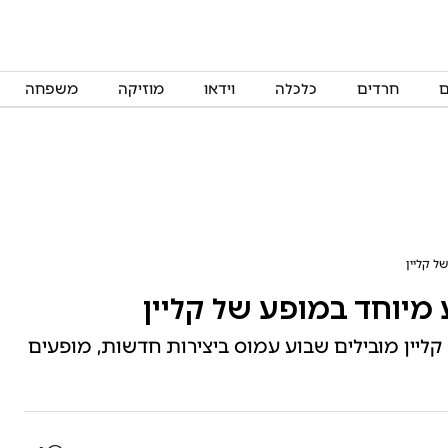
ם
חרדים
כלכלה
וידאו
מוזיקה
משפחה
ל קליין
מיוחד במופע של קליין
 קליין מובילים שבוע עמוס ביצירות חדשות, מופעים