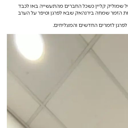
ל שמוליק קליין כשכל החברים מהתעשייה באו לכבד
ש את הזמר שמחה בירנהאק שבא לפרגן וסיפר על הערב
לפרגן לזמרים החדשים והמצליחים.