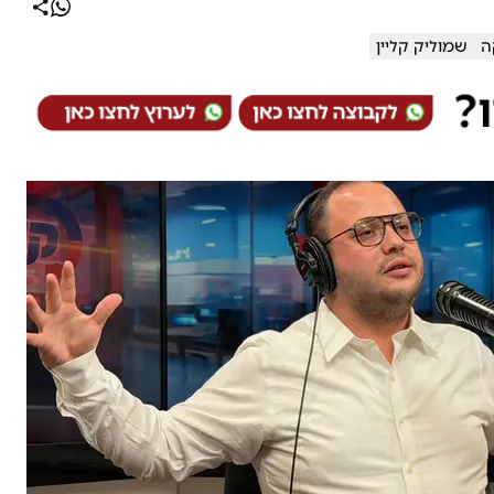
ה
שמוליק קליין