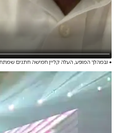
• ובמהלך המופע, העלה קליין חמישה חתנים שמתחת