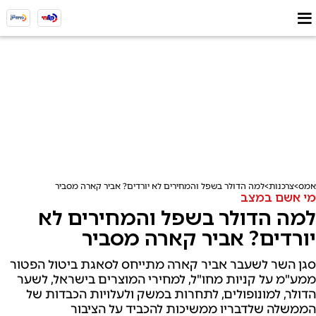
אמס
צרכנות
למה הדולר בשפל והמחירים לא יורדים? אביר קארה מסביר
מי אשם במצב
למה הדולר בשפל והמחירים לא
יורדים? אביר קארה מסביר
סגן השר לשעבר אביר קארה מתייחס לסאגת ביטול הפטור
ממע"מ על קניות מחו"ל, למחירי המוצרים בישראל, לשער
הדולר, למונופולים, לתחרות במשק ולעלויות הכבדות של
הממשלה שלדבריו ממשיכות להכביד על הציבור