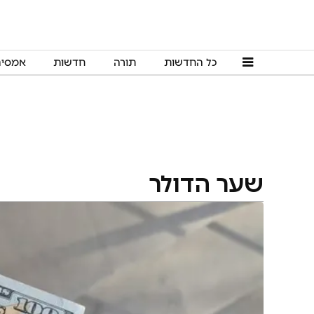
כל החדשות
תורה
חדשות
אמסי
שער הדולר