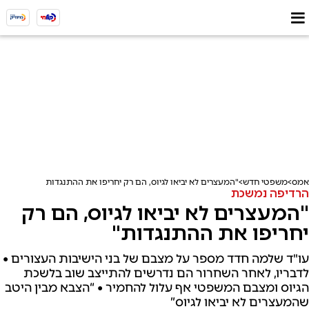
אמס
משפטי חדש
"המעצרים לא יביאו לגיוס, הם רק יחריפו את ההתנגדות"
הרדיפה נמשכת
"המעצרים לא יביאו לגיוס, הם רק
יחריפו את ההתנגדות"
עו"ד שלמה חדד מספר על מצבם של בני הישיבות העצורים •
לדבריו, לאחר השחרור הם נדרשים להתייצב שוב בלשכת
הגיוס ומצבם המשפטי אף עלול להחמיר • “הצבא מבין היטב
שהמעצרים לא יביאו לגיוס”