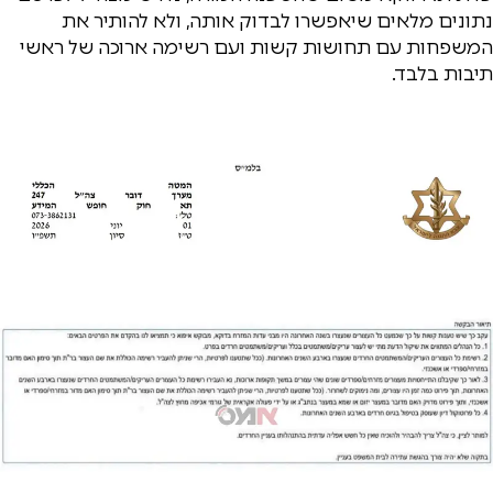
נתונים מלאים שיאפשרו לבדוק אותה, ולא להותיר את
המשפחות עם תחושות קשות ועם רשימה ארוכה של ראשי
תיבות בלבד.