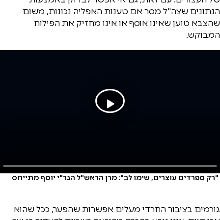
הנתונים שצה"ל מסר אם טענות האפליה נכונות, משום
שהצבא טוען שאינו אוסף או אינו מחזיק את הפילוח
המבוקש.
"רק ספרדים עוצרים, שימו לב": מרן הראש"ל הגר"י יוסף מתייחס
גורמים בציבור החרדי מעלים אפשרות שהפער, ככל שהוא