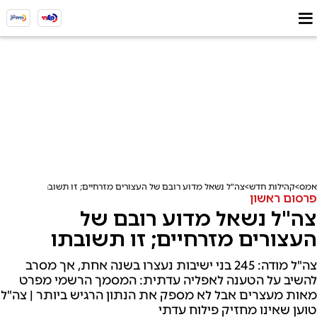
אמס
קהילות חדש
צה"ל נשאל מדוע רובם של העצורים מזרחיים; זו תשובתו
פרסום ראשון
צה"ל נשאל מדוע רובם של
העצורים מזרחיים; זו תשובתו
צה"ל מודה: 245 בני ישיבות נעצרו בשנה אחת, אך מסרב
להשיב על הטענה לאפליה עדתית: המסמך הרשמי מפרט
מאות מעצרים אבל לא מספק את הנתון הרגיש ביותר | צה"ל
טוען שאינו מחזיק פילוח עדתי