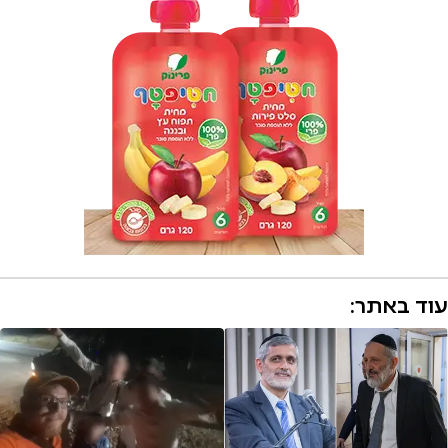
עוד באתר: