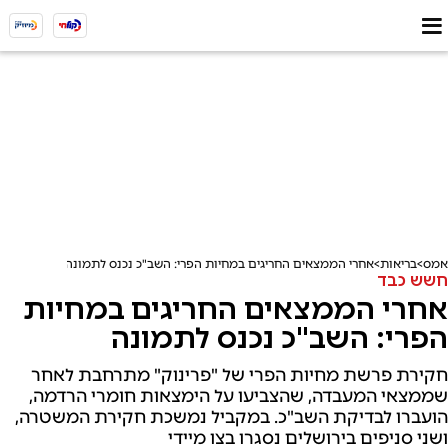
אמס
בריאות
אחרי הממצאים החריגים במחיות הפרי: השב"כ נכנס לתמונה
חשש כבד
אחרי הממצאים החריגים במחיות
הפרי: השב"כ נכנס לתמונה
חקירת פרשת מחיות הפרי של "פרינוק" מתרחבת לאחר
שממצאי המעבדה, שהצביעו על הימצאות חומרי הרדמה,
הועברו לבדיקת השב"כ. במקביל נמשכת חקירת המשטרה,
ושני סניפים בירושלים נסגרו בצו מיידי