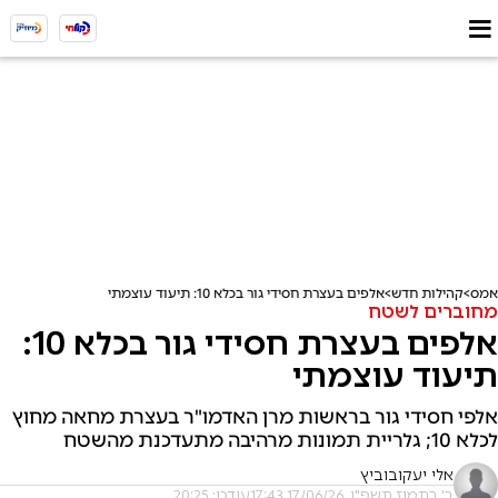
אמס
קהילות חדש
אלפים בעצרת חסידי גור בכלא 10: תיעוד עוצמתי
מחוברים לשטח
אלפים בעצרת חסידי גור בכלא 10:
תיעוד עוצמתי
אלפי חסידי גור בראשות מרן האדמו"ר בעצרת מחאה מחוץ
לכלא 10; גלריית תמונות מרהיבה מתעדכנת מהשטח
אלי יעקובוביץ
ב' בתמוז תשפ"ו, 17/06/26 17:43
עודכן: 20:25