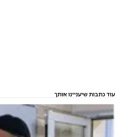
עוד כתבות שיעניינו אותך