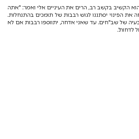
והוא הקשיב בקשב רב, הרים את העיניים אלי ואמר: "אתה
 את הפינוי יסתננו לגוש רבבות של תומכים בהתנחלות.
בעיה של שב"חים. עד שאני אדחה, יתווספו רבבות אם לא
 לדחות'.