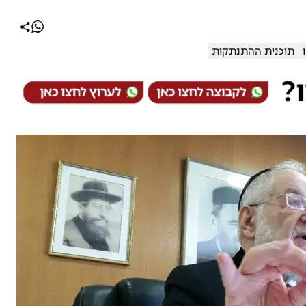
תוכנית ההתנתקות