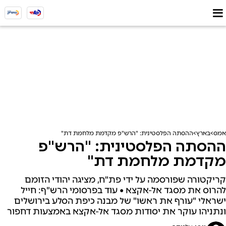
אמס
בארץ
ההסתה הפלסטינית: "הרש"פ מקדמת מלחמת דת"
ההסתה הפלסטינית: "הרש"פ
מקדמת מלחמת דת"
קריקטורה שפורסמה על ידי פת"ח, מציגה יהודי הזומם
להרוס את מסגד אל-אקצא • עוד בפרסומי הרש"ף: חייל
ישראלי "עורף את ראשו" של מבנה כיפת הסלע בירושלים
ונתניהו עוקר את יסודות מסגד אל-אקצא באמצעות דחפור