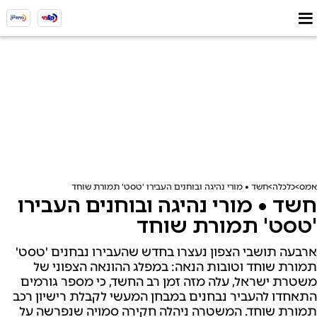
אמס
כלכלה
חשד • מורי נהיגה ובוחנים העבירו 'טסט' תמורת שוחד
חשד • מורי נהיגה ובוחנים העבירו
'טסט' תמורת שוחד
ארבעה תושבי הצפון נעצרו בחדש שהעבירו נבחנים 'טסט'
תמורת שוחד וטובות הנאה: במפלג ההונאה הצפוני של
משטרת ישראל, עלה מזה זמן רב החשד, כי מספר גורמים
התאחדו להעביר נבחנים במבחן המעשי לקבלת רישיון רכב
תמורת שוחד. המשטרה ניהלה חקירה סמויה שנפרשה על