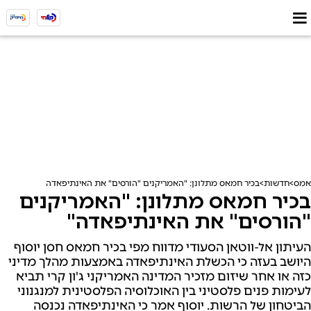
אמס
חדשות
בכיר חמאס מתלונן: "האמריקנים "הורסים" את האינתיפאדה"
בכיר חמאס מתלונן: "האמריקנים
"הורסים" את האינתיפאדה"
העיתון אל-ווטאן הסעודי מדווח מפי בכיר חמאס חסן יוסוף
היושב בעזה כי הכשלת האינתיפאדה באמצעות מהלך מדיני
כזה או אחר שיזום מזכיר המדינה האמריקני ג'ון קרי תביא
לעימות פנים פלסטיני בין האוכלוסיה הפלסטינית למנגנוני
הביטחון של הרשות. יוסוף אמר כי האינתיפאדה נכנסה