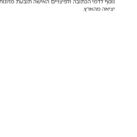
יציאה מהארץ.