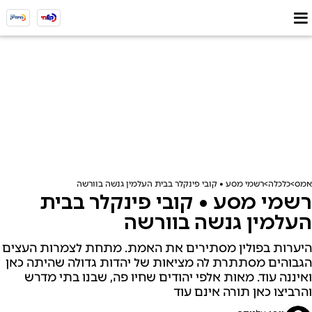
אמס
כלכלה
רשמי מסע • קובי פינקלר בבית העלמין גנשה בוורשה
רשמי מסע • קובי פינקלר בבית
העלמין גנשה בוורשה
היערות בפולין מסתירים את האמת. מתחת לצמרות העצים
הגבוהים מסתתרת לה מציאות של יהדות גדולה שהיתה כאן
ואיננה עוד. מאות אלפי יהודים שחיו פה, שבנו בתי מדרש
והרביצו כאן תורה אינם עוד