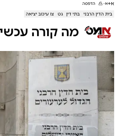
א+
א-
הדפסה
בית הדין הרבני
בתי דין
גט
צו עיכוב יציאה