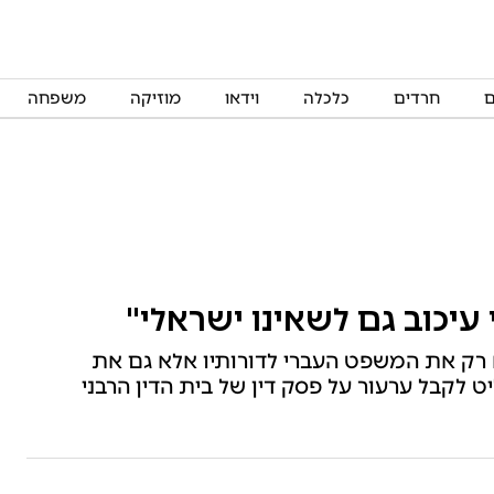
ם
חרדים
כלכלה
וידאו
מוזיקה
משפחה
 עיכוב גם לשאינו ישראלי"
א רק את המשפט העברי לדורותיו אלא גם את
ט לקבל ערעור על פסק דין של בית הדין הרבני