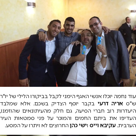
עוד נחמה יוכלו אנשי האגף הימני לקבל בביקורו הלילי של יו"ר
ש"ס
אריה דרעי
בקבר יוסף הצדיק בשכם. אלא שמלבד
היעדרות רוב חברי הסיעה, גם חלק מהעיתונאים שהוזמנו,
העדיפו את ביתם החמים והמוכר על פני סמטאות העיר
הערבית.
עקיבא וייס
ו
ישי כהן
החרוצים לא ויתרו על המסע.