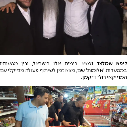
יפא שמלצר
נמצא בימים אלו בישראל, ובין מסעותיו
במסעדות 'אלומות' שם, מצא זמן לשיתוף פעולה מוזיקלי עם
המוזיקאי
רולי דיקמן
.