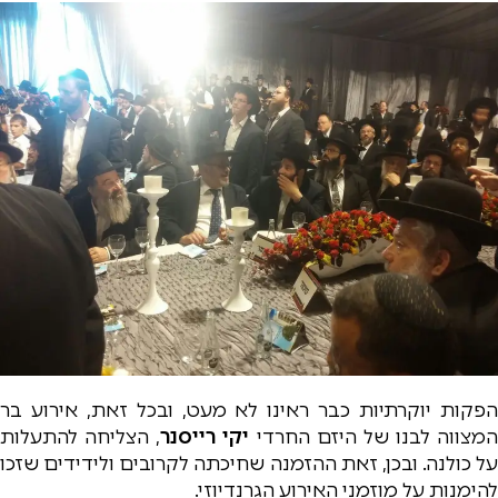
הפקות יוקרתיות כבר ראינו לא מעט, ובכל זאת, אירוע בר
המצווה לבנו של היזם החרדי
יקי רייסנר
, הצליחה להתעלות
על כולנה. ובכן, זאת ההזמנה שחיכתה לקרובים ולידידים שזכו
להימנות על מוזמני האירוע הגרנדיוזי.