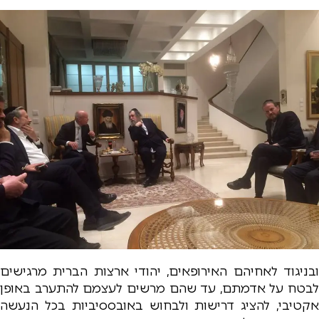
ובניגוד לאחיהם האירופאים, יהודי ארצות הברית מרגישים
לבטח על אדמתם, עד שהם מרשים לעצמם להתערב באופן
אקטיבי, להציג דרישות ולבחוש באובססיביות בכל הנעשה