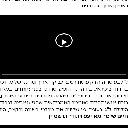
ראשון וארוך מהתכנית:
ל"ג בעומר היה רק פתיח רשמי לביקור ארוך ומרתק של מרדכי
בן דוד בישראל. בין היתר, הופיע מרדכי בפני אורחים במלון
וולדורף אסטוריה בירושלים, שהמה מחרדים בשבוע האחרון,
רובם אנשי קהילת סאטמר האמריקאית שהגיעו ארצה לכבוד
הילולת ל"ג בעומר. מי שליווה את מרדכי בשירה ובקצב, היו
חיים שלמה מאייעס
ו
יהודה הרשטיין
.