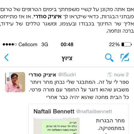
אם אתה מקונן על קשיי משפחתך בימים הטרופים של טרום
בחני הבגרות, כדאי שיקראו לך
איציק סודרי
. או אז מתייחס
אליך שר החינוך בכבודו ובעצמו, ומשגר טללים של עידוד,
ברכה ונחמה.