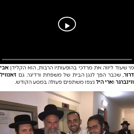
מי שעוד ליווה את מרדכי בהופעותיו הרבות, הוא הקלידן
אבי
דרור
, שכבר הפך לנגן הבית של משפחת ורדיגר. גם
זאנוויל
ווינברגר
ו
ארי היל
נצפו משתפים פעולה במסע הקודש.