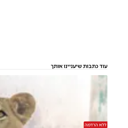
עוד כתבות שיעניינו אותך
ללא הרדמה