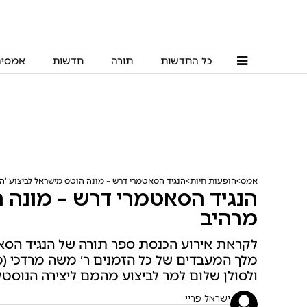
כל החדשות
תורה
חדשות
אמסי
אמס
הופעות חיות
הנגיד הסאטמרי דרש – מונה הוטס מישראל לביצוע 'הד
הנגיד הסאטמרי דרש – מונה ה
מרהיב
לקראת אירוע הכנסת ספר תורה של הנגיד הסאט
מלך המעבדים של כל הזמנים ר׳ משה מרדכי (
ולסולן שלום למר לביצוע מהמם ליצירה הנוסטלג
ישראל פריי