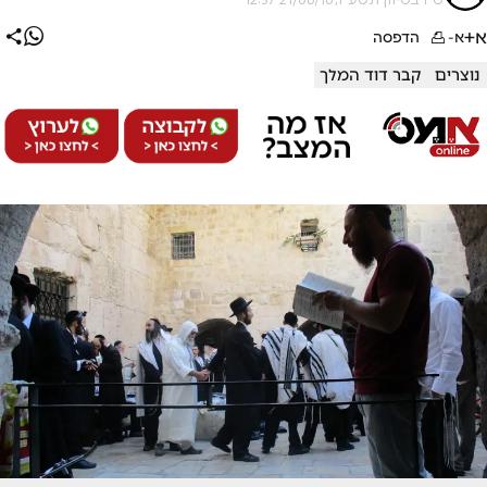
א+
א-
הדפסה
נוצרים
קבר דוד המלך