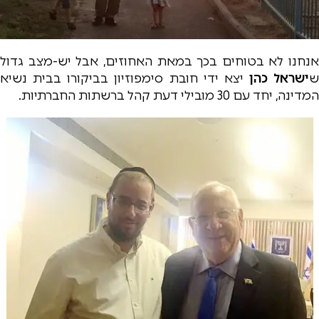
אנחנו לא בטוחים בכך במאת האחוזים, אבל יש-מצב גדול
ש
ישראל כהן
יצא ידי חובת סימפוזיון בביקורו בבית נשיא
המדינה, יחד עם 30 מובילי דעת קהל ברשתות החברתיות.