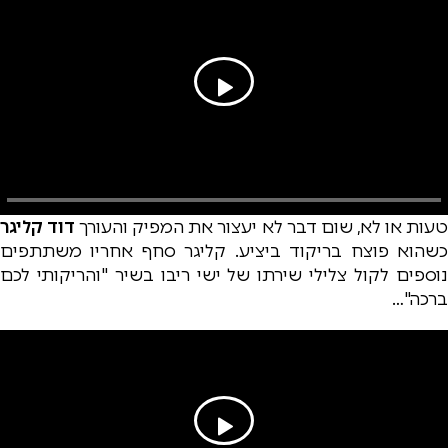
עות או לא, שום דבר לא יעצור את המפיק והעורך
דוד קליגר
כשהוא פוצח בריקוד ביציע. קליגר סחף אחריו משתתפים
נוספים לקול צלילי שירתו של ישי ריבו בשיר "והריקותי לכם
ברכה"…