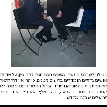
בא לנו לשרבט איזשהו משפט חכם נוסח זקני סין, על אודות
אנשים גדולים הנמדדים ברגעים קטנים, כי הרי אין דרך לתאר
ת החינניות בה
אברהם פריד
הגדול התמודד עם מבוכה לא
קטנה שנרשמה בהופעה, בה נאלץ להתחיל את השיר
'ירושלים שבלב' מחדש.