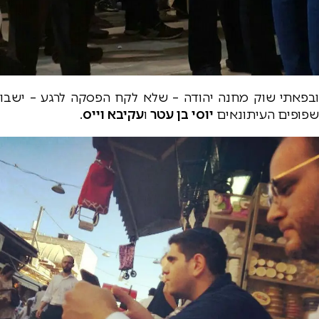
ובפאתי שוק מחנה יהודה – שלא לקח הפסקה לרגע – ישבו
שפופים העיתונאים
יוסי בן עטר
ו
עקיבא וייס
.