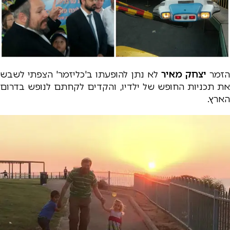
הזמר
יצחק מאיר
לא נתן להופעתו ב'כליזמר' הצפתי לשבש
את תכניות החופש של ילדיו, והקדים לקחתם לנופש בדרום
הארץ.