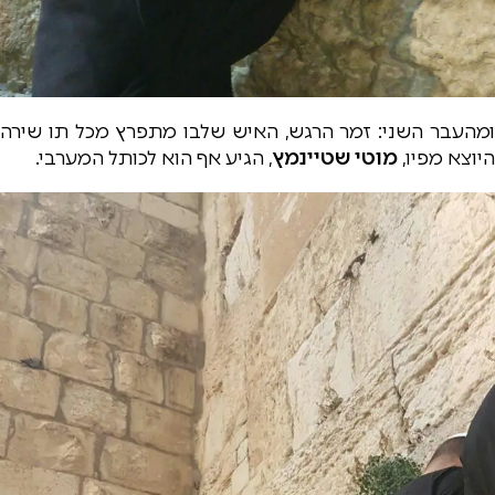
ומהעבר השני: זמר הרגש, האיש שלבו מתפרץ מכל תו שירה
היוצא מפיו,
מוטי שטיינמץ
, הגיע אף הוא לכותל המערבי.