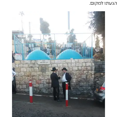
הגעתו למקום.