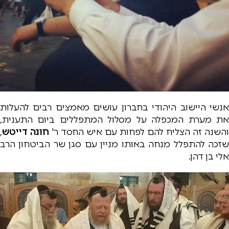
אנשי היישוב היהודי בחברון עושים מאמצים רבים להעלות
את מערת המכפלה על מסלול המתפללים ביום התענית,
והשנה זה הצליח להם לפחות עם איש החסד ר'
חונה דייטש
,
שזכה להתפלל מנחה באותו מניין עם סגן שר הביטחון הרב
אלי בן דהן.