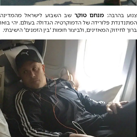
נוע בהרבה:
מנחם טוקר
שב השבוע לישראל מהמדינה
המתנדנדת פלורידה של הדמוקרטיה הגדולה בעולם. יהי בואו
ברוך לחיזוק המאזינים, ולביצור חומות 'בין הזמנים' הישיבתי.