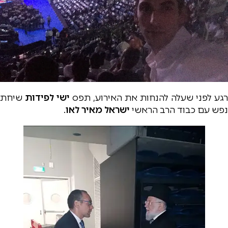
רגע לפני שעלה להנחות את האירוע, תפס
ישי לפידות
שיחת
נפש עם כבוד הרב הראשי
ישראל מאיר לאו
.