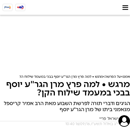
אמס
על הפרשה
מרגש • למה פרץ מרן הגר"ע יוסף בבכי במעמד שילוח הקן?
מרגש • למה פרץ מרן הגר"ע יוסף
בבכי במעמד שילוח הקן?
הגיגים ודברי תורה לפרשת השבוע מאת הרב אמיר קריספל
מנאמני ביתו של מרן הגר"ע יוסף
ישראל פריי
י"ג באלול תשע"ו, 16/09/16 10:40