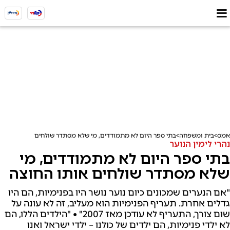
אמס
בית ומשפחה
בתי ספר היום לא מתמודדים, מי שלא מסתדר שולחים אותו החוצה
נהרי לימין הנוער
בתי ספר היום לא מתמודדים, מי
שלא מסתדר שולחים אותו החוצה
"אם הנערים שמכונים כיום נוער נושר היו בפנימיות, הם היו
גדלים אחרת. תעריף הפנימיות הוא מעליב, זה לא עונה על
שום צורך, התעריף לא עודכן מאז 2007" • "הילדים הללו, הם
לא ילדי פנימיות, הם ילדים של כולנו – ילדי ישראל ואנו