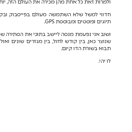
ולמרות זאת כל אחת מהן מכירה את העולם הזה, יות
חדווי למשל שלא השתמשה מעולם בפייסבוק ובקו
תיוגים ופוסטים ומבוססת GPS.
ושוב אני נפעמת מנסה ליישב בתוכי את הסתירה ש
שנוצר כאן, בין קודש לחול, בין מגזרים שונים וא
תבוא בשורת הדו קיום.
לו יהי.