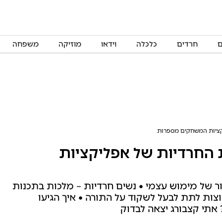
ם
חרדים
כלכלה
וידאו
מוזיקה
משפחה
ציות המשחקים מספרות
החרדיות של אפליקציות
ור של מימוש עצמי • נשים חרדיות – מלכות בתכנות
צות לתת לבעל לשקוד על התורה • איך הגיעו
אתי קצבורג יצאה לבדוק