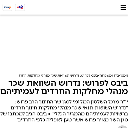
אמס
בית ומשפחה
ביבס לפרוש: נדרוש השוואת שכר מנהלי מחלקות החרדים לעמיתיהם
ביבס לפרוש: נדרוש השוואת שכר
מנהלי מחלקות החרדים לעמיתיהם
יו"ר מרכז השלטון המקומי לסגן שר החינוך הרב פרוש:
"נדרוש השוואת תנאי שכר מנהלי מחלקות חינוך חרדים
ברשויות לעמיתיהם מהמגזר הכללי" • ביבס הגיב למכתבו של
סגן השר מאיר פרוש אשר טען לאפליה כלפי החרדים