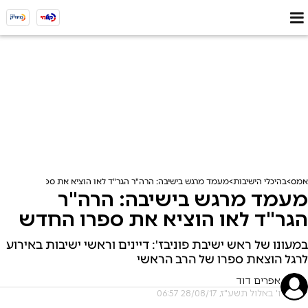
אמס
בהיכלי הישיבות
מעמד מרגש בישיבה: הרה"ר הגר"ד לאו הוציא את ספרו החדש
מעמד מרגש בישיבה: הרה"ר
הגר"ד לאו הוציא את ספרו החדש
במעונו של ראש ישיבת פוניבז': דיינים וראשי ישיבות באירוע
לרגל הוצאת ספרו של הרב הראשי
אפרים דוד
ו' באלול תשע"ז, 28/08/17 06:57