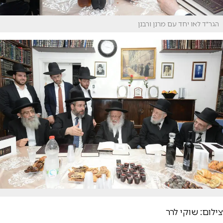
הגר"ד לאו יחד עם מרנן ורבנן
צילום: שוקי לרר