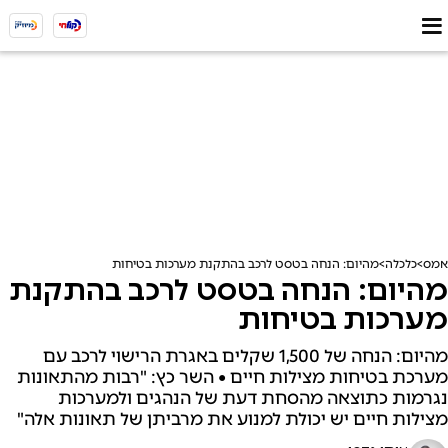
אמס
כלכלה
מהיום: הנחה בטסט לרכב בהתקנת מערכות בטיחות
מהיום: הנחה בטסט לרכב בהתקנת
מערכות בטיחות
מהיום: הנחה של 1,500 שקלים באגרת הרישוי לרכב עם
מערכת בטיחות מצילות חיים • השר כץ: "רבות מהתאונות
נגרמות כתוצאה מהסחת דעת של הנהגים ולמערכות
מצילות חיים יש יכולת למנוע את מרביתן של תאונות אלה"