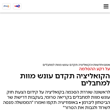
אמס
חדשות
הקואליציה תקדם עונש מוות למחבלים
על רקע ההסלמה
הקואליציה תקדם עונש מוות
למחבלים
לראשונה שוררת הסכמה בקואליציה על קידום הצעת חוק
עונש מוות למחבלים בקריאה טרומי, בעקבות דרישת שר
הביטחון ליברמן • באופוזיציה תקפו ואמרו "הממשלה מנסה
לשרוד ולגבות את הטרור"