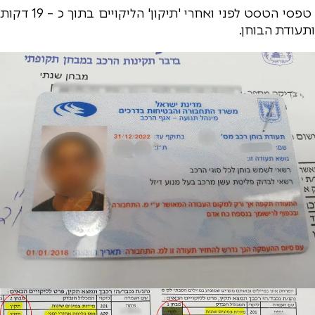
טפסי הטסט לפני ואחרי 'תיקון' הליקויים בתוך כ – 19 דקות
ותעודת הבוחן.