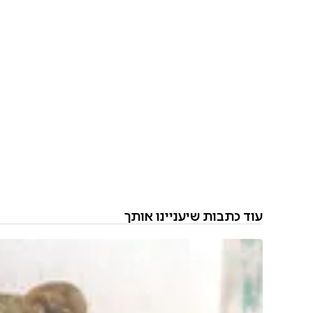
עוד כתבות שיעניינו אותך