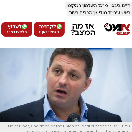
חיים ביבס
מרכז השלטון המקומי
ראש עיריית מודיעין מכבים רעות
.חיים ביבס Haim Bibas, Chairman of the Union of Local Authorities
speaks at a press conference presenting the academic