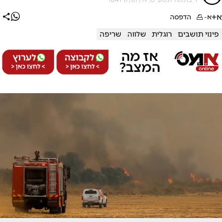
א+
א-
הדפסה
פינוי תושבים
רוגלית
שלווה
שריפה