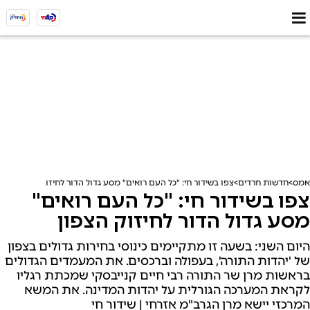
אמס
חדשות חרדים
צפו בשידור חי: "כל העם רואים" מסע גדול הדור לחיזוק הצפון
צפו בשידור חי: "כל העם רואים"
מסע גדול הדור לחיזוק הצפון
היום השני: בשעה זו מתקיימים כינוסי בחירות גדולים בצפון
של 'יהדות התורה', בעפולה וברכסים. את המעמדים הגדולים
בראשות מרן שר התורה רבי חיים קנייבסקי שמכתת רגליו
לקראת המערכה הגורלית על יהדות המדינה. את המשא
המרכזי יישא מרן הגרב"מ אזרחי | שידור חי