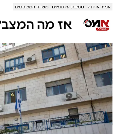
אמיר אוחנה
מסיבת עיתונאים
משרד המשפטים