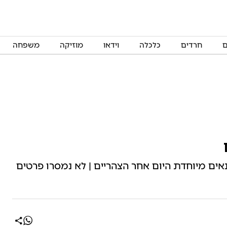
ם
חרדים
כלכלה
וידאו
מוזיקה
משפחה
ים מיוחדת היום אחר הצהריים | לא נמסרו פרטים