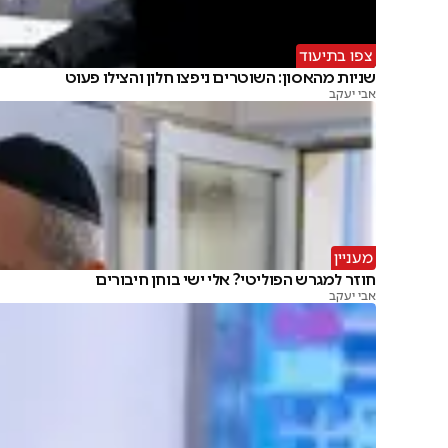
צפו בתיעוד
שניות מהאסון: השוטרים ניפצו חלון והצילו פעוט
אבי יעקב
מעניין
חוזר למגרש הפוליטי? אלי ישי בוחן חיבורים
אבי יעקב