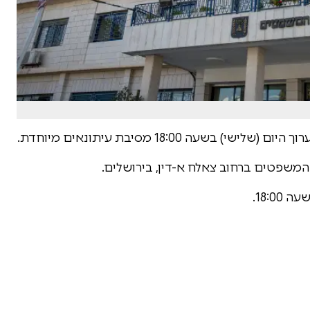
עה 18:00 מסיבת עיתונאים מיוחדת.
משפטים ברחוב צאלח א-דין, בירושלים.
18:.