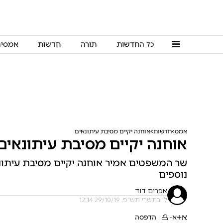
כל החדשות
תורה
חדשות
אמסי
אמס
חדשות
אוחנה יקיים מסיבת עיתונאים
אוחנה יקיים מסיבת עיתונאים
שר המשפטים אמיר אוחנה יקיים מסיבת עיתונא
נוספים
אפרים דוד
ל' בתשרי תש"פ, 29/10/19 12:14
א+
א-
הדפסה