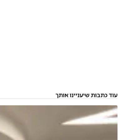
עוד כתבות שיעניינו אותך