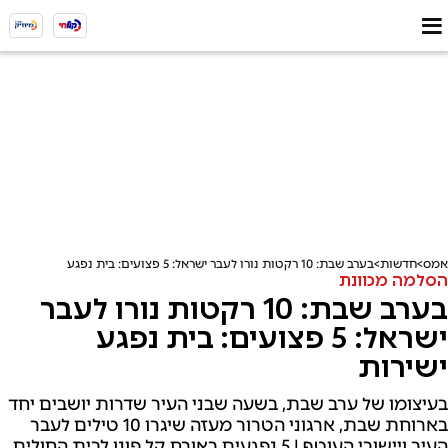
אמס
חדשות
בערב שבת: 10 רקטות נורו לעבר ישראל: 5 פצועים: בית נפגע ישירות
הסלמה מכוונת
בערב שבת: 10 רקטות נורו לעבר
ישראל: 5 פצועים: בית נפגע
ישירות
בעיצומו של ערב שבת, בשעה שבני העיר שדרות יושבים יחד
בארוחת שבת, ארגוני הטרור מעזה שיגרו 10 טילים לעבר
העיר ויישובי העוטף | 5 נפגעים באורח קל פונו לבית החולים