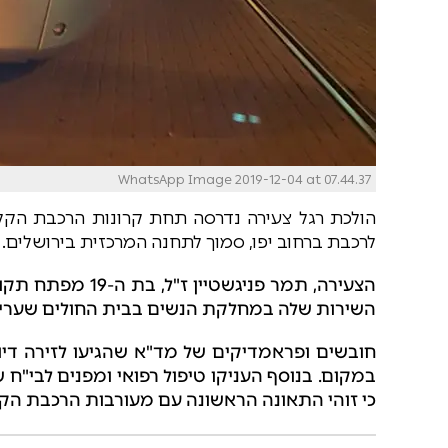
WhatsApp Image 2019-12-04 at 07.44.37
הולכת רגל צעירה נדרסה תחת קרונות הרכבת הקל
לרכבת ברחוב יפו, סמוך לתחנה המרכזית בירושלים.
הצעירה, תמר פניג
השירות שלה במחלקת הנשים בבית החולים שערי 
כי זוהי התאונה הראשונה עם מעורבות הרכבת הקל