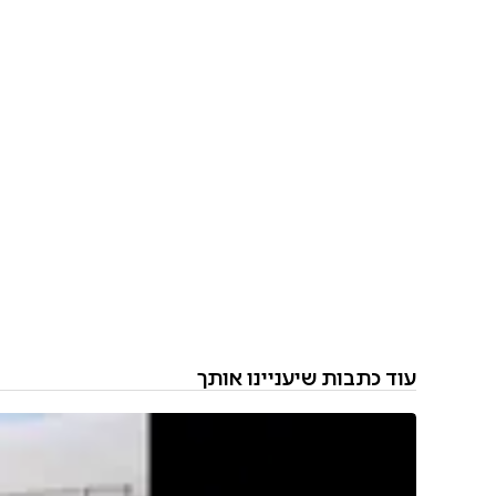
עוד כתבות שיעניינו אותך