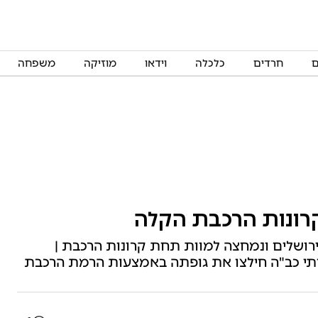
ם
חרדים
כלכלה
וידאו
מוזיקה
משפחה
רונות הרכבת הקלה
הקלה בירושלים ונמחצה למוות תחת קרונות הרכבת |
ותי כב"ה חילצו את גופתה באמצעות הרמת הרכבת