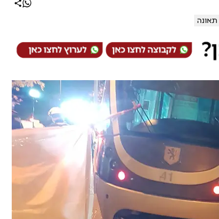
תאונה